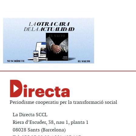
Periodisme cooperatiu per la transformació social
La Directa SCCL
Riera d’Escuder, 38, nau 1, planta 1
08028 Sants (Barcelona)