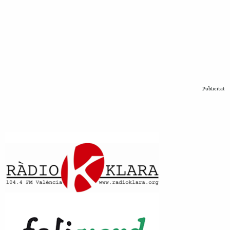
Publicitat