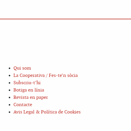
Qui som
La Cooperativa / Fes-te’n sòcia
Subscriu-t’hi
Botiga en línia
Revista en paper
Contacte
Avis Legal & Política de Cookies