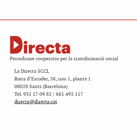
Periodisme cooperatiu per la transformació social
La Directa SCCL
Riera d’Escuder, 38, nau 1, planta 1
08028 Sants (Barcelona)
Tel. 935 27 09 82 / 661 493 117
directa@directa.cat