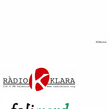
Publicitat