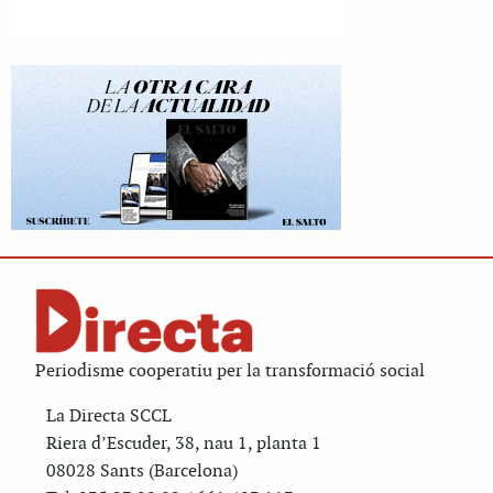
Periodisme cooperatiu per la transformació social
La Directa SCCL
Riera d’Escuder, 38, nau 1, planta 1
08028 Sants (Barcelona)