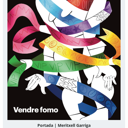
Portada | Meritxell Garriga