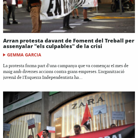
Arran protesta davant de Foment del Treball per
assenyalar "els culpables" de la crisi
GEMMA GARCIA
La protesta forma part d'una campanya que va començar el mes de
maig amb diverses accions contra grans empreses. L'organització
juvenil de l'Esquerra Independentista ha...