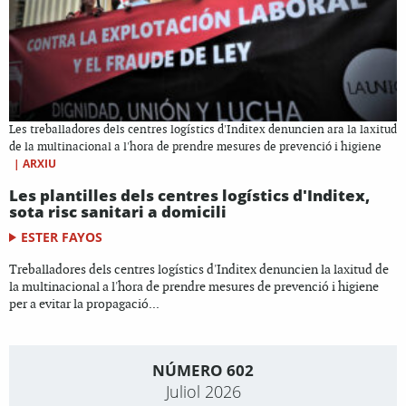
Les treballadores dels centres logístics d'Inditex denuncien ara la laxitud
de la multinacional a l'hora de prendre mesures de prevenció i higiene
|
ARXIU
Les plantilles dels centres logístics d'Inditex,
sota risc sanitari a domicili
ESTER FAYOS
Treballadores dels centres logístics d'Inditex denuncien la laxitud de
la multinacional a l'hora de prendre mesures de prevenció i higiene
per a evitar la propagació...
NÚMERO 602
Juliol 2026