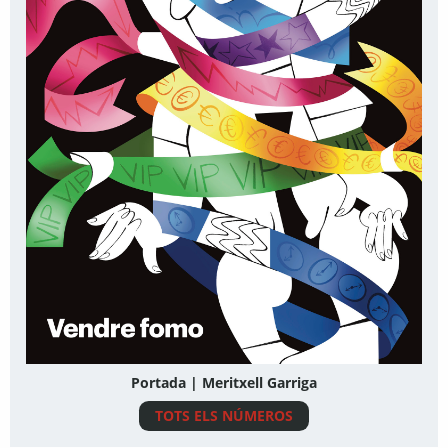
Portada | Meritxell Garriga
TOTS ELS NÚMEROS