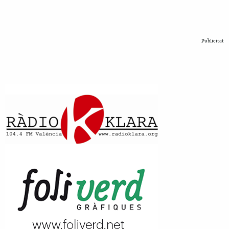
Publicitat