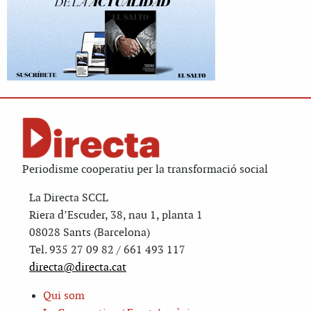
Periodisme cooperatiu per la transformació social
La Directa SCCL
Riera d’Escuder, 38, nau 1, planta 1
08028 Sants (Barcelona)
Tel. 935 27 09 82 / 661 493 117
directa@directa.cat
Qui som