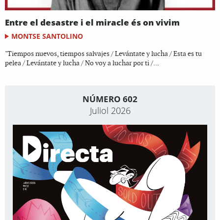
Entre el desastre i el miracle és on vivim
MONTSE SANTOLINO
"Tiempos nuevos, tiempos salvajes / Levántate y lucha / Esta es tu
pelea / Levántate y lucha / No voy a luchar por ti /...
NÚMERO 602
Juliol 2026