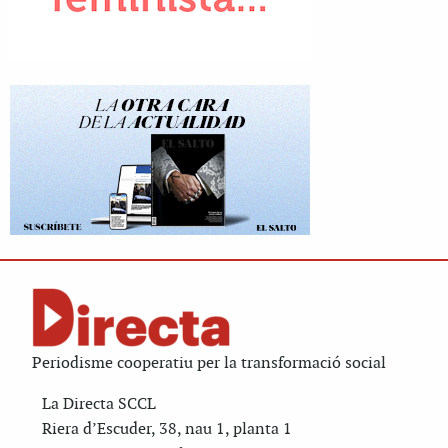
Periodisme cooperatiu per la transformació social
La Directa SCCL
Riera d’Escuder, 38, nau 1, planta 1