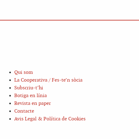
Qui som
La Cooperativa / Fes-te’n sòcia
Subscriu-t’hi
Botiga en línia
Revista en paper
Contacte
Avis Legal & Política de Cookies