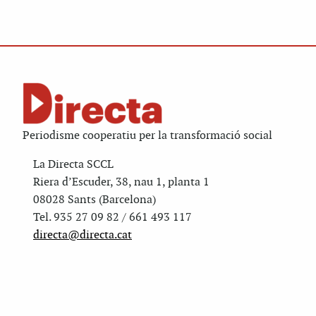
Periodisme cooperatiu per la transformació social
La Directa SCCL
Riera d’Escuder, 38, nau 1, planta 1
08028 Sants (Barcelona)
Tel. 935 27 09 82 / 661 493 117
directa@directa.cat