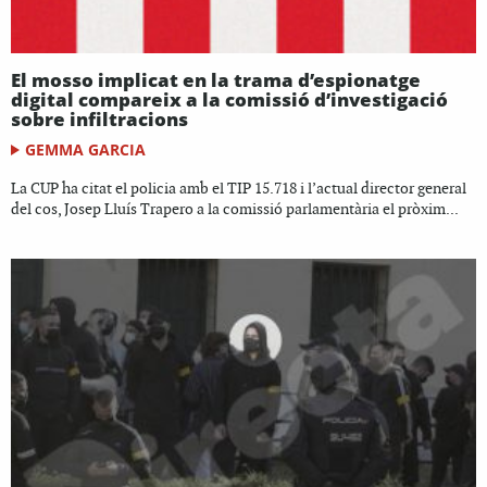
El mosso implicat en la trama d’espionatge
digital compareix a la comissió d’investigació
sobre infiltracions
GEMMA GARCIA
La CUP ha citat el policia amb el TIP 15.718 i l’actual director general
del cos, Josep Lluís Trapero a la comissió parlamentària el pròxim...