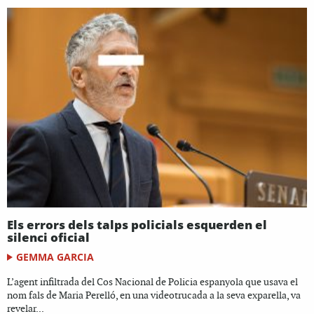
Els errors dels talps policials esquerden el
silenci oficial
GEMMA GARCIA
L’agent infiltrada del Cos Nacional de Policia espanyola que usava el
nom fals de Maria Perelló, en una videotrucada a la seva exparella, va
revelar...