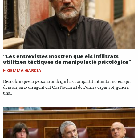
"Les entrevistes mostren que els infiltrats
utilitzen tàctiques de manipulació psicològica"
GEMMA GARCIA
Descobrir que la persona amb qui has compartit intimitat no era qui
deia ser, sinó un agent del Cos Nacional de Policia espanyol, genera
uns...