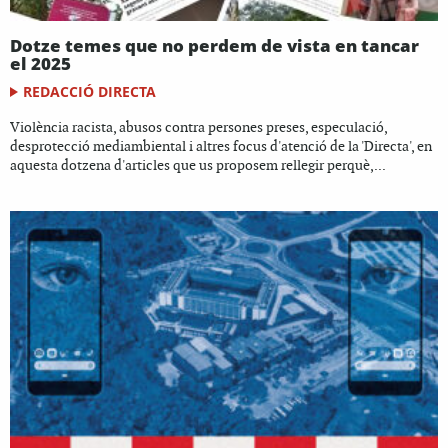
Dotze temes que no perdem de vista en tancar
el 2025
REDACCIÓ DIRECTA
Violència racista, abusos contra persones preses, especulació,
desprotecció mediambiental i altres focus d'atenció de la 'Directa', en
aquesta dotzena d'articles que us proposem rellegir perquè,...