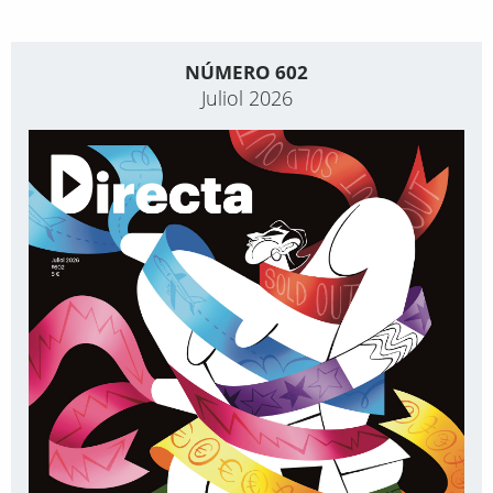
NÚMERO 602
Juliol 2026