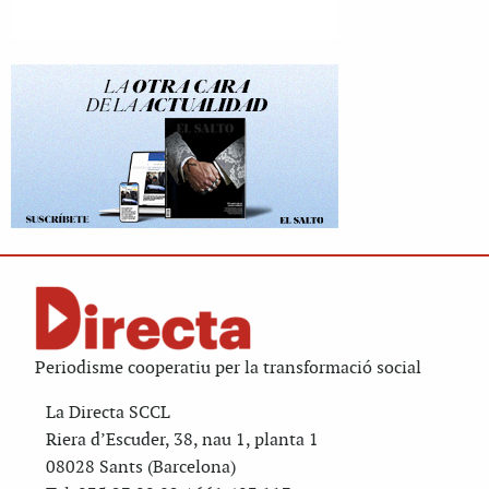
Periodisme cooperatiu per la transformació social
La Directa SCCL
Riera d’Escuder, 38, nau 1, planta 1
08028 Sants (Barcelona)