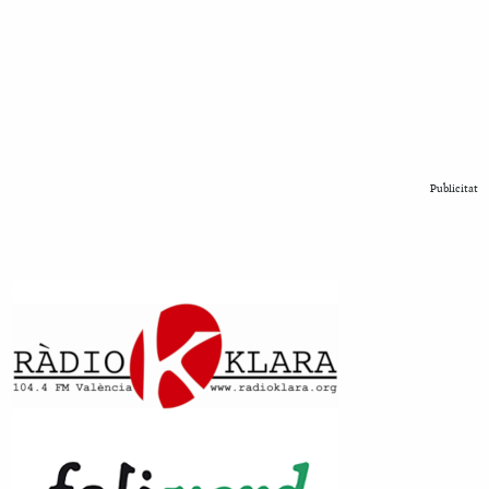
Publicitat