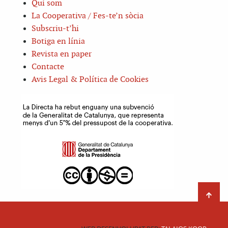
Qui som
La Cooperativa / Fes-te’n sòcia
Subscriu-t’hi
Botiga en línia
Revista en paper
Contacte
Avis Legal & Política de Cookies