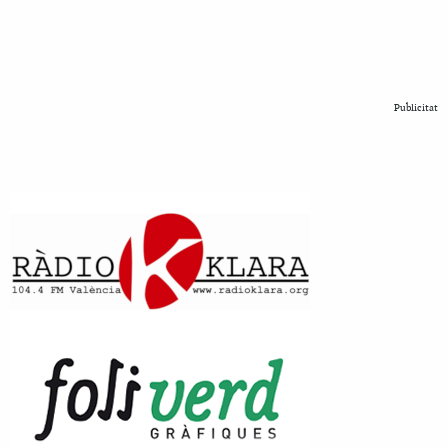
Publicitat