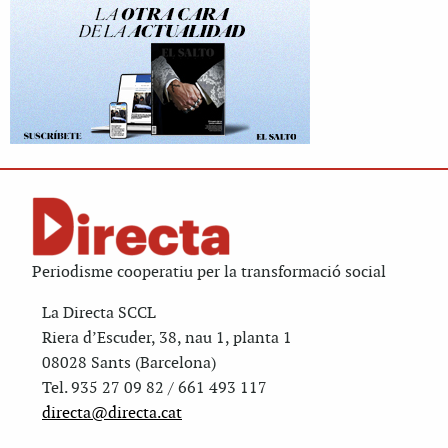
Periodisme cooperatiu per la transformació social
La Directa SCCL
Riera d’Escuder, 38, nau 1, planta 1
08028 Sants (Barcelona)
Tel. 935 27 09 82 / 661 493 117
directa@directa.cat