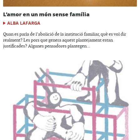
L’amor en un món sense família
ALBA LAFARGA
Quan es parla de l’abolició de la institució familiar, què es vol dir
realment? Les pors que genera aquest plantejament estan
justificades? Algunes pensadores plantegen...