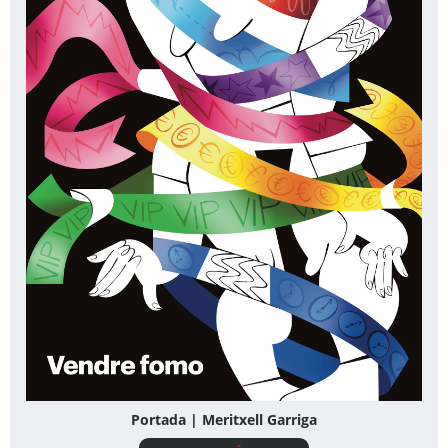
Portada | Meritxell Garriga