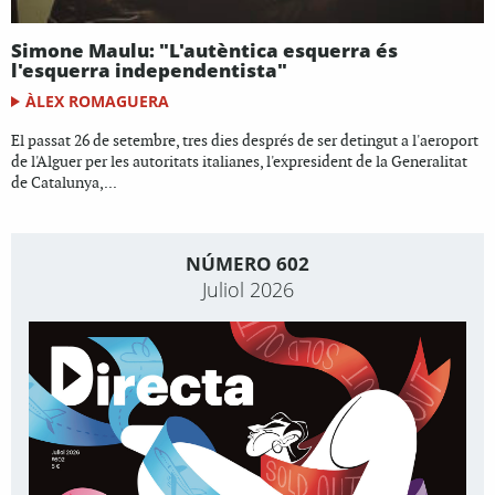
Simone Maulu: "L'autèntica esquerra és
l'esquerra independentista"
ÀLEX ROMAGUERA
El passat 26 de setembre, tres dies després de ser detingut a l'aeroport
de l'Alguer per les autoritats italianes, l'expresident de la Generalitat
de Catalunya,...
NÚMERO 602
Juliol 2026