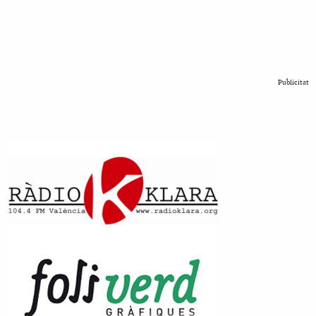
Publicitat