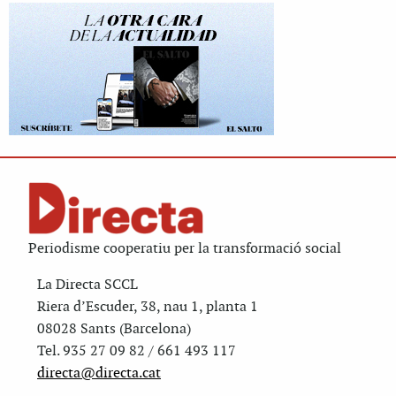
Periodisme cooperatiu per la transformació social
La Directa SCCL
Riera d’Escuder, 38, nau 1, planta 1
08028 Sants (Barcelona)
Tel. 935 27 09 82 / 661 493 117
directa@directa.cat