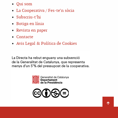
Qui som
La Cooperativa / Fes-te’n sòcia
Subscriu-t’hi
Botiga en línia
Revista en paper
Contacte
Avis Legal & Política de Cookies