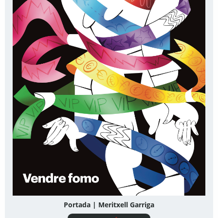
Portada | Meritxell Garriga