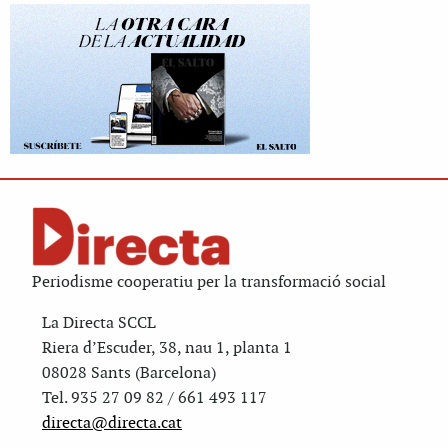
Periodisme cooperatiu per la transformació social
La Directa SCCL
Riera d’Escuder, 38, nau 1, planta 1
08028 Sants (Barcelona)
Tel. 935 27 09 82 / 661 493 117
directa@directa.cat