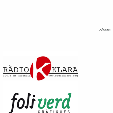
Publicitat