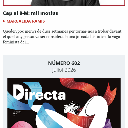
Cap al 8-M: mil motius
MARGALIDA RAMIS
Queden poc menys de dues setmanes per tornar-nos a trobar davant
el que l'any passat va ser considerada una jornada històrica: la vaga
feminista del...
NÚMERO 602
Juliol 2026