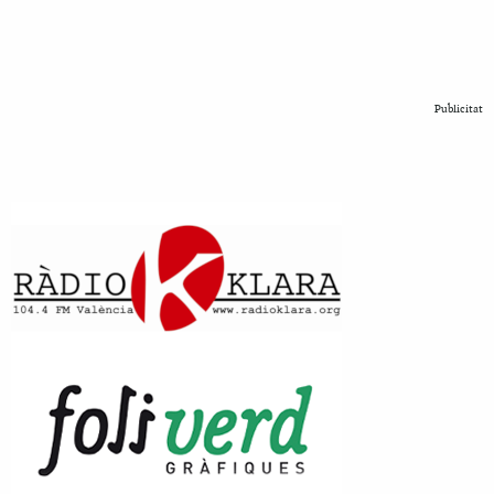
Publicitat