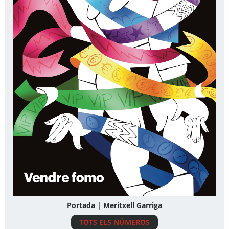
Portada | Meritxell Garriga
TOTS ELS NÚMEROS