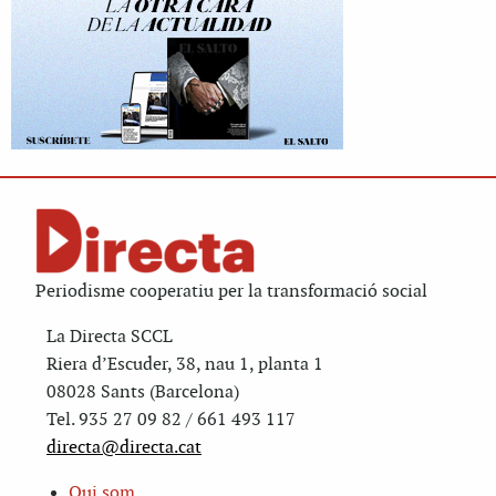
Periodisme cooperatiu per la transformació social
La Directa SCCL
Riera d’Escuder, 38, nau 1, planta 1
08028 Sants (Barcelona)
Tel. 935 27 09 82 / 661 493 117
directa@directa.cat
Qui som