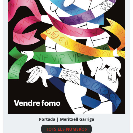
Portada | Meritxell Garriga
TOTS ELS NÚMEROS