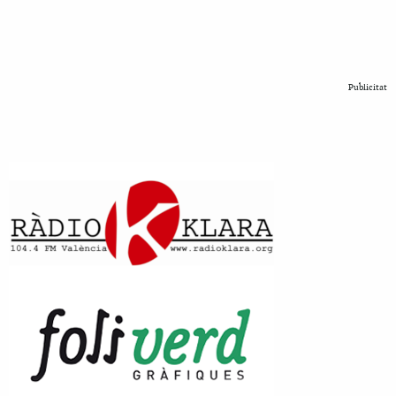
Publicitat