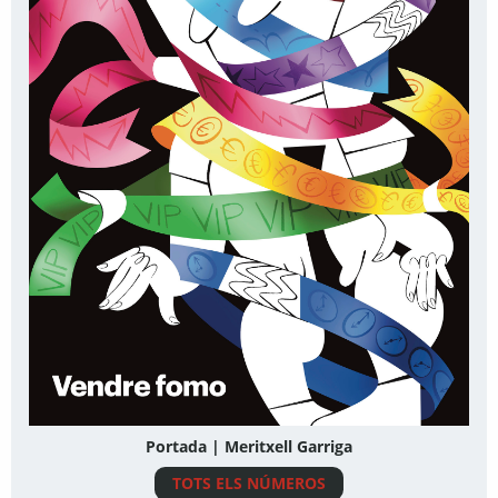
Portada | Meritxell Garriga
TOTS ELS NÚMEROS