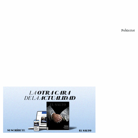
Publicitat