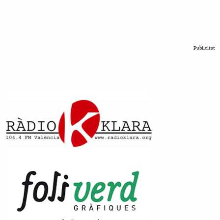
Publicitat