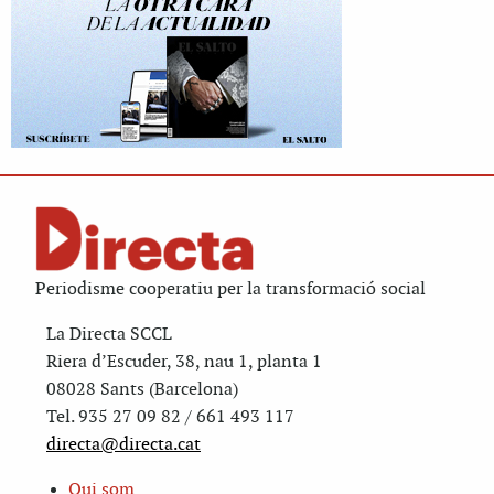
Periodisme cooperatiu per la transformació social
La Directa SCCL
Riera d’Escuder, 38, nau 1, planta 1
08028 Sants (Barcelona)
Tel. 935 27 09 82 / 661 493 117
directa@directa.cat
Qui som