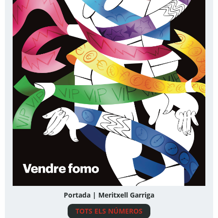
Portada | Meritxell Garriga
TOTS ELS NÚMEROS