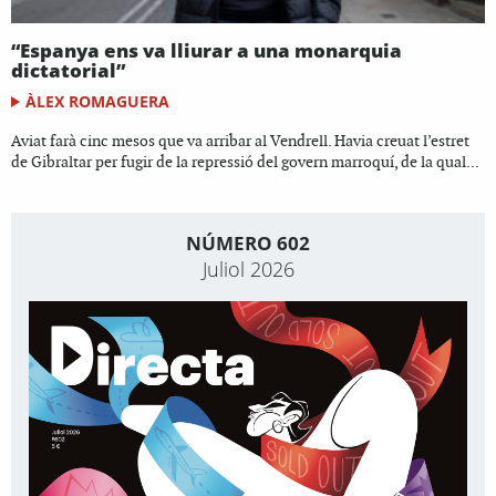
“Espanya ens va lliurar a una monarquia
dictatorial”
ÀLEX ROMAGUERA
Aviat farà cinc mesos que va arribar al Vendrell. Havia creuat l’estret
de Gibraltar per fugir de la repressió del govern marroquí, de la qual...
NÚMERO 602
Juliol 2026