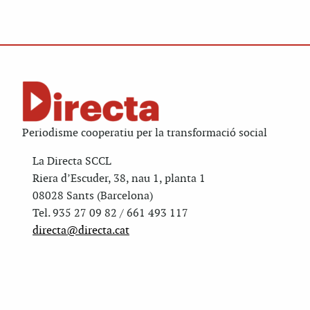
Periodisme cooperatiu per la transformació social
La Directa SCCL
Riera d’Escuder, 38, nau 1, planta 1
08028 Sants (Barcelona)
Tel. 935 27 09 82 / 661 493 117
directa@directa.cat