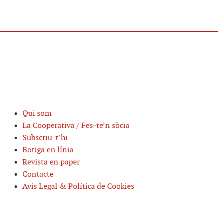
Qui som
La Cooperativa / Fes-te’n sòcia
Subscriu-t’hi
Botiga en línia
Revista en paper
Contacte
Avis Legal & Política de Cookies