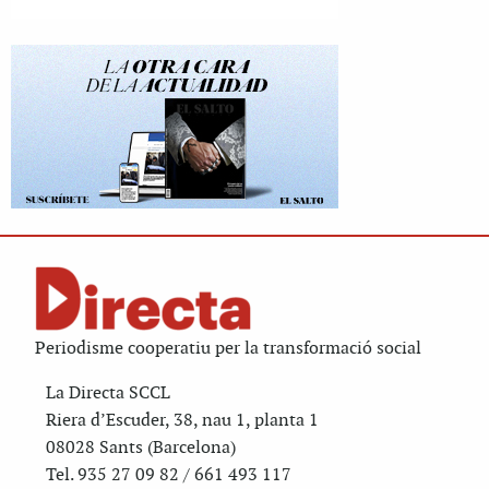
Periodisme cooperatiu per la transformació social
La Directa SCCL
Riera d’Escuder, 38, nau 1, planta 1
08028 Sants (Barcelona)
Tel. 935 27 09 82 / 661 493 117