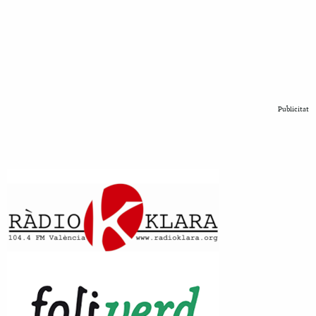
Publicitat