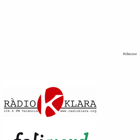
Publicitat