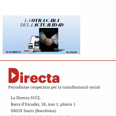
Periodisme cooperatiu per la transformació social
La Directa SCCL
Riera d’Escuder, 38, nau 1, planta 1
08028 Sants (Barcelona)