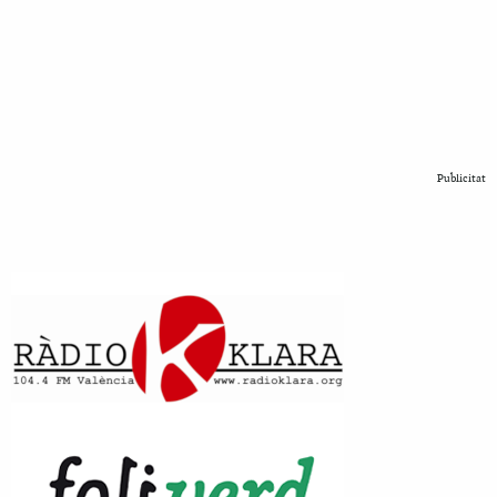
Publicitat