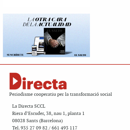
Periodisme cooperatiu per la transformació social
La Directa SCCL
Riera d’Escuder, 38, nau 1, planta 1
08028 Sants (Barcelona)
Tel. 935 27 09 82 / 661 493 117