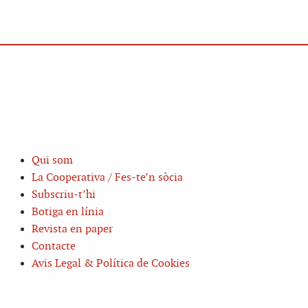
Qui som
La Cooperativa / Fes-te’n sòcia
Subscriu-t’hi
Botiga en línia
Revista en paper
Contacte
Avis Legal & Política de Cookies