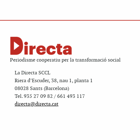
Periodisme cooperatiu per la transformació social
La Directa SCCL
Riera d’Escuder, 38, nau 1, planta 1
08028 Sants (Barcelona)
Tel. 935 27 09 82 / 661 493 117
directa@directa.cat