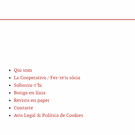
Qui som
La Cooperativa / Fes-te’n sòcia
Subscriu-t’hi
Botiga en línia
Revista en paper
Contacte
Avis Legal & Política de Cookies