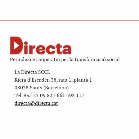
Periodisme cooperatiu per la transformació social
La Directa SCCL
Riera d’Escuder, 38, nau 1, planta 1
08028 Sants (Barcelona)
Tel. 935 27 09 82 / 661 493 117
directa@directa.cat