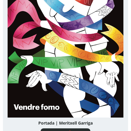
Portada | Meritxell Garriga