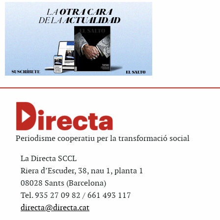
Periodisme cooperatiu per la transformació social
La Directa SCCL
Riera d’Escuder, 38, nau 1, planta 1
08028 Sants (Barcelona)
Tel. 935 27 09 82 / 661 493 117
directa@directa.cat