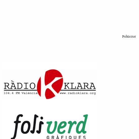
Publicitat