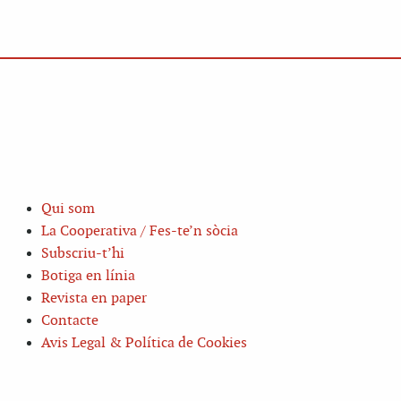
Qui som
La Cooperativa / Fes-te’n sòcia
Subscriu-t’hi
Botiga en línia
Revista en paper
Contacte
Avis Legal & Política de Cookies