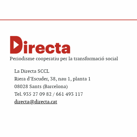
Periodisme cooperatiu per la transformació social
La Directa SCCL
Riera d’Escuder, 38, nau 1, planta 1
08028 Sants (Barcelona)
Tel. 935 27 09 82 / 661 493 117
directa@directa.cat