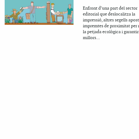
Enfront d’una part del sector
editorial que deslocalitza la
impressió, altres segells apos
impremtes de proximitat per 
la petjada ecològica i garantir
millors...