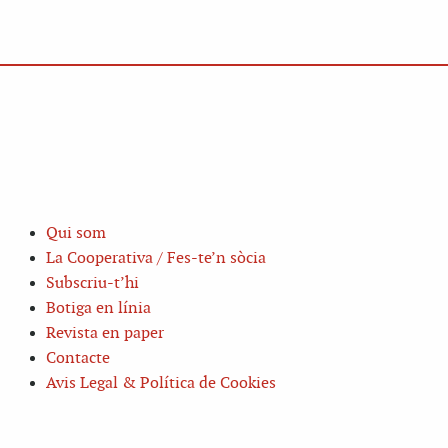
Qui som
La Cooperativa / Fes-te’n sòcia
Subscriu-t’hi
Botiga en línia
Revista en paper
Contacte
Avis Legal & Política de Cookies