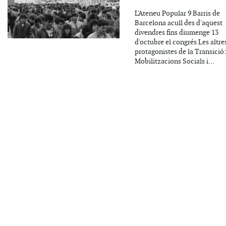
L'Ateneu Popular 9 Barris de
Barcelona acull des d'aquest
divendres fins diumenge 13
d'octubre el congrés Les altre
protagonistes de la Transició
Mobilitzacions Socials i...