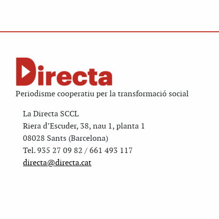
Periodisme cooperatiu per la transformació social
La Directa SCCL
Riera d’Escuder, 38, nau 1, planta 1
08028 Sants (Barcelona)
Tel. 935 27 09 82 / 661 493 117
directa@directa.cat