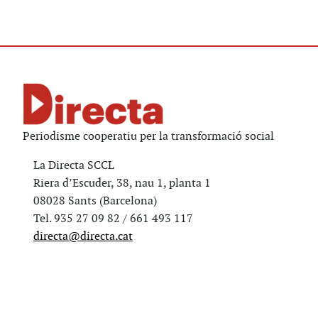
Periodisme cooperatiu per la transformació social
La Directa SCCL
Riera d’Escuder, 38, nau 1, planta 1
08028 Sants (Barcelona)
Tel. 935 27 09 82 / 661 493 117
directa@directa.cat