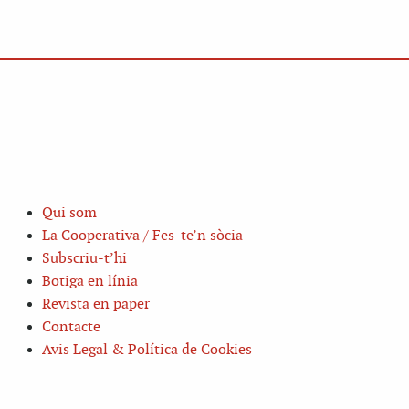
Qui som
La Cooperativa / Fes-te’n sòcia
Subscriu-t’hi
Botiga en línia
Revista en paper
Contacte
Avis Legal & Política de Cookies