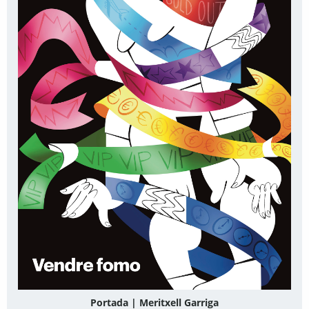
Portada | Meritxell Garriga