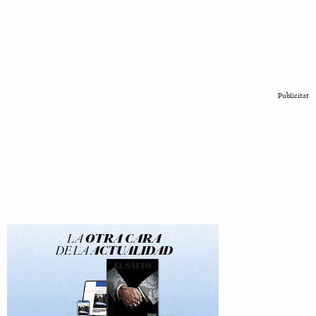
Publicitat