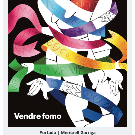
Portada | Meritxell Garriga