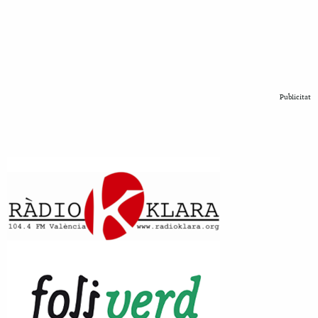
Publicitat