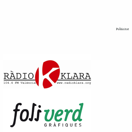
Publicitat