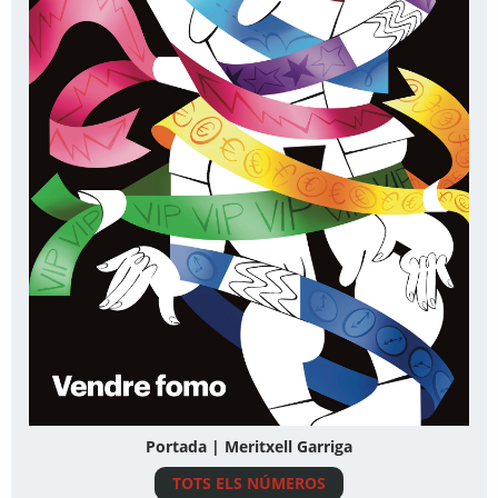
Portada | Meritxell Garriga
TOTS ELS NÚMEROS