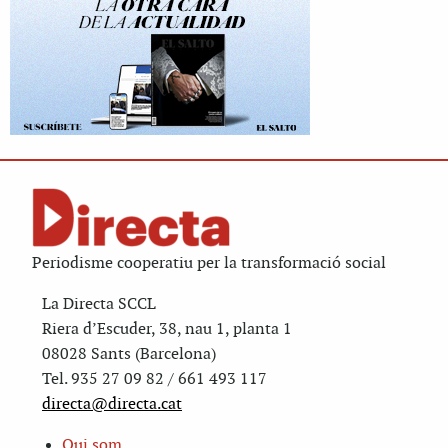
Periodisme cooperatiu per la transformació social
La Directa SCCL
Riera d’Escuder, 38, nau 1, planta 1
08028 Sants (Barcelona)
Tel. 935 27 09 82 / 661 493 117
directa@directa.cat
Qui som