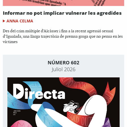
Informar no pot implicar vulnerar les agredides
ANNA CELMA
Des del crim múltiple d’Alcàsser i fins a la recent agressió sexual
d’Igualada, una llarga trajectòria de premsa groga que no pensa en les
víctimes
NÚMERO 602
Juliol 2026