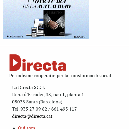
Periodisme cooperatiu per la transformació social
La Directa SCCL
Riera d’Escuder, 38, nau 1, planta 1
08028 Sants (Barcelona)
Tel. 935 27 09 82 / 661 493 117
directa@directa.cat
Qui som