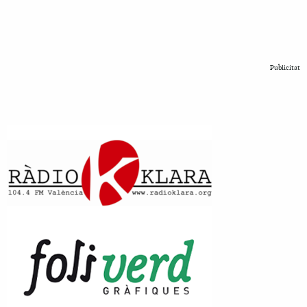
Publicitat