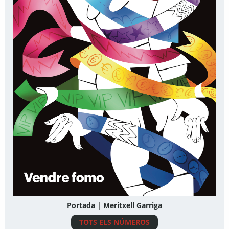
Portada | Meritxell Garriga
TOTS ELS NÚMEROS