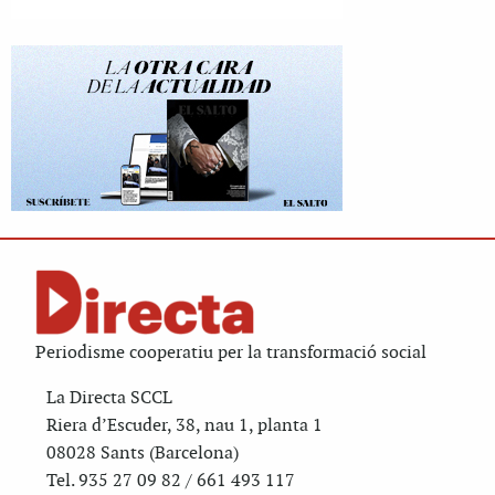
Periodisme cooperatiu per la transformació social
La Directa SCCL
Riera d’Escuder, 38, nau 1, planta 1
08028 Sants (Barcelona)
Tel. 935 27 09 82 / 661 493 117