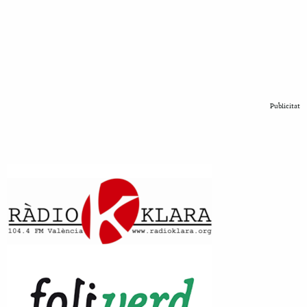
Publicitat