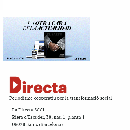
Periodisme cooperatiu per la transformació social
La Directa SCCL
Riera d’Escuder, 38, nau 1, planta 1
08028 Sants (Barcelona)