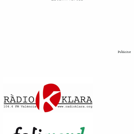
Publicitat