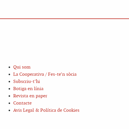
Qui som
La Cooperativa / Fes-te’n sòcia
Subscriu-t’hi
Botiga en línia
Revista en paper
Contacte
Avis Legal & Política de Cookies