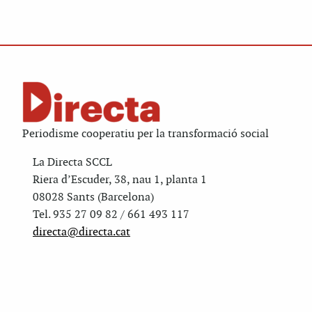
Periodisme cooperatiu per la transformació social
La Directa SCCL
Riera d’Escuder, 38, nau 1, planta 1
08028 Sants (Barcelona)
Tel. 935 27 09 82 / 661 493 117
directa@directa.cat