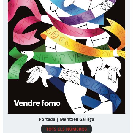
Portada | Meritxell Garriga
TOTS ELS NÚMEROS