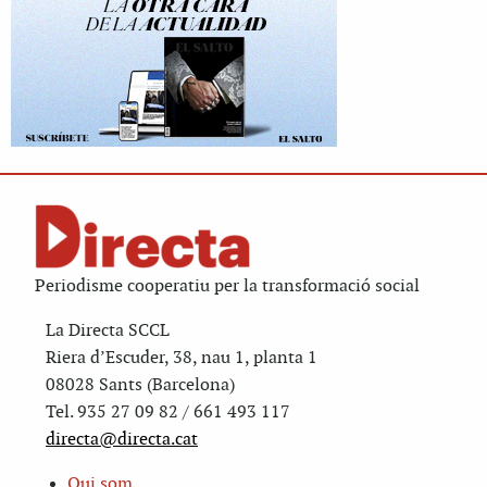
Periodisme cooperatiu per la transformació social
La Directa SCCL
Riera d’Escuder, 38, nau 1, planta 1
08028 Sants (Barcelona)
Tel. 935 27 09 82 / 661 493 117
directa@directa.cat
Qui som