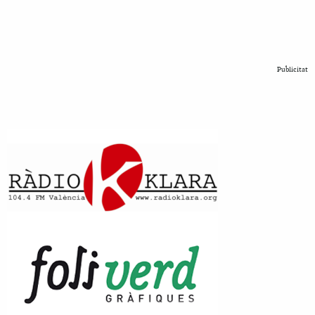
Publicitat