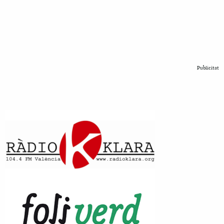
Publicitat