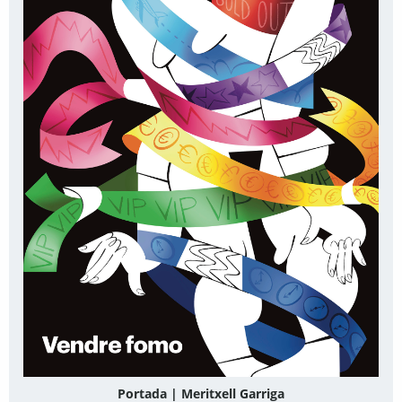
Portada | Meritxell Garriga