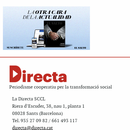
Periodisme cooperatiu per la transformació social
La Directa SCCL
Riera d’Escuder, 38, nau 1, planta 1
08028 Sants (Barcelona)
Tel. 935 27 09 82 / 661 493 117
directa@directa.cat