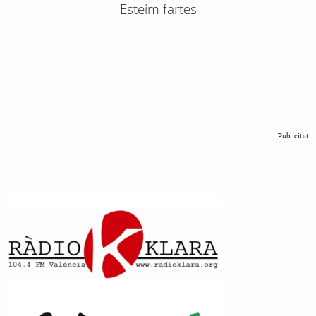
Esteim fartes
Publicitat