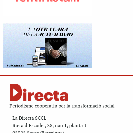
Periodisme cooperatiu per la transformació social
La Directa SCCL
Riera d’Escuder, 38, nau 1, planta 1