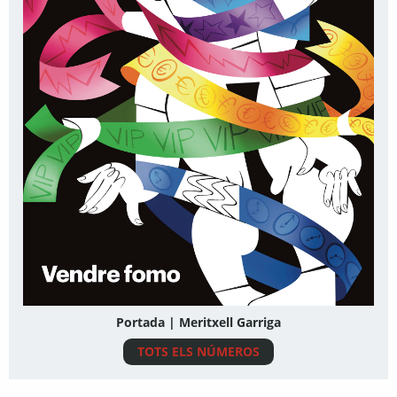
Portada | Meritxell Garriga
TOTS ELS NÚMEROS