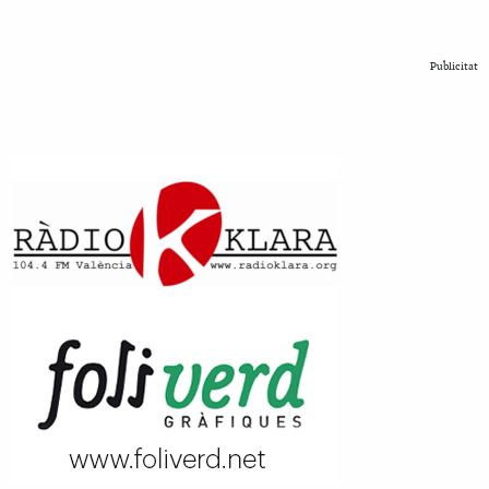
Publicitat