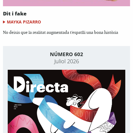
Dit i fake
MAYKA PIZARRO
No deixis que la realitat augmentada t'espatlli una bona història
NÚMERO 602
Juliol 2026