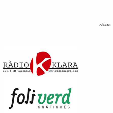
Publicitat