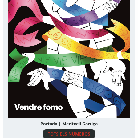
Portada | Meritxell Garriga
TOTS ELS NÚMEROS