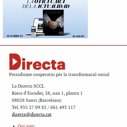
Periodisme cooperatiu per la transformació social
La Directa SCCL
Riera d’Escuder, 38, nau 1, planta 1
08028 Sants (Barcelona)
Tel. 935 27 09 82 / 661 493 117
directa@directa.cat
Qui som