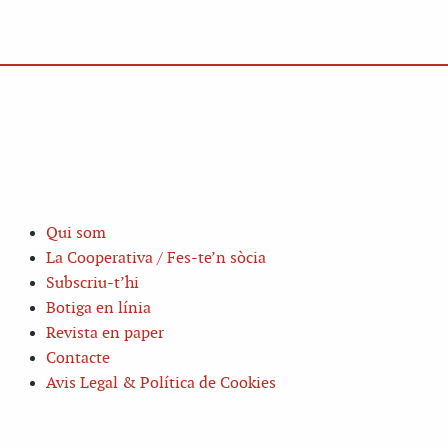
Qui som
La Cooperativa / Fes-te’n sòcia
Subscriu-t’hi
Botiga en línia
Revista en paper
Contacte
Avis Legal & Política de Cookies