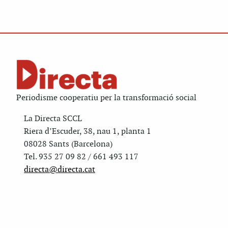
Periodisme cooperatiu per la transformació social
La Directa SCCL
Riera d’Escuder, 38, nau 1, planta 1
08028 Sants (Barcelona)
Tel. 935 27 09 82 / 661 493 117
directa@directa.cat