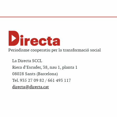
Periodisme cooperatiu per la transformació social
La Directa SCCL
Riera d’Escuder, 38, nau 1, planta 1
08028 Sants (Barcelona)
Tel. 935 27 09 82 / 661 493 117
directa@directa.cat