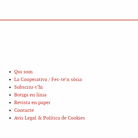
Qui som
La Cooperativa / Fes-te’n sòcia
Subscriu-t’hi
Botiga en línia
Revista en paper
Contacte
Avis Legal & Política de Cookies