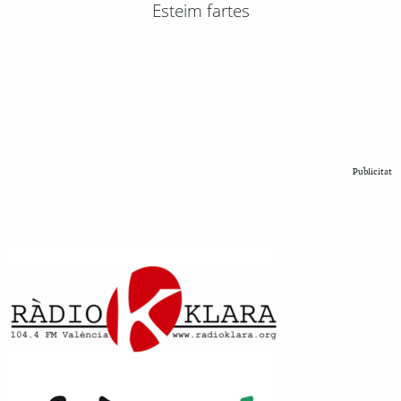
Esteim fartes
Publicitat