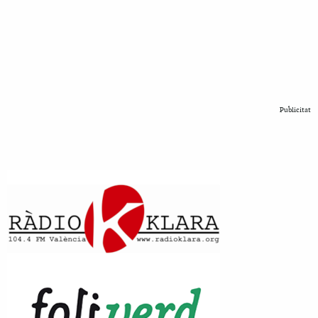
Publicitat