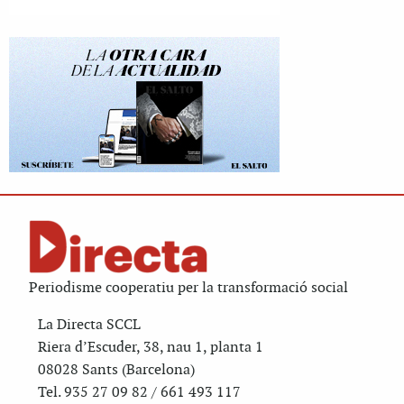
Periodisme cooperatiu per la transformació social
La Directa SCCL
Riera d’Escuder, 38, nau 1, planta 1
08028 Sants (Barcelona)
Tel. 935 27 09 82 / 661 493 117