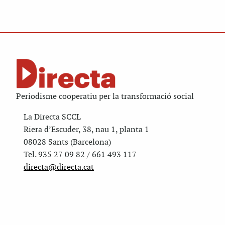
Periodisme cooperatiu per la transformació social
La Directa SCCL
Riera d’Escuder, 38, nau 1, planta 1
08028 Sants (Barcelona)
Tel. 935 27 09 82 / 661 493 117
directa@directa.cat