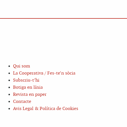
Qui som
La Cooperativa / Fes-te’n sòcia
Subscriu-t’hi
Botiga en línia
Revista en paper
Contacte
Avis Legal & Política de Cookies