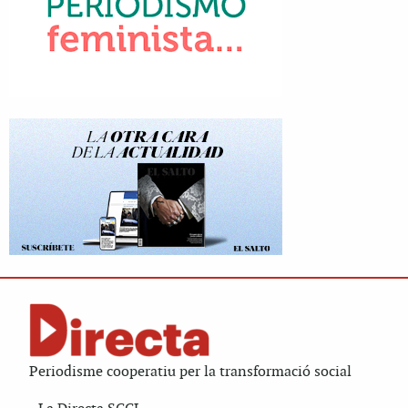
Periodisme cooperatiu per la transformació social