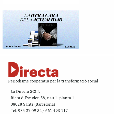
Periodisme cooperatiu per la transformació social
La Directa SCCL
Riera d’Escuder, 38, nau 1, planta 1
08028 Sants (Barcelona)
Tel. 935 27 09 82 / 661 493 117