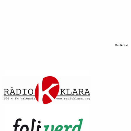
Publicitat