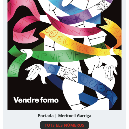
Portada | Meritxell Garriga
TOTS ELS NÚMEROS