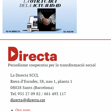
Periodisme cooperatiu per la transformació social
La Directa SCCL
Riera d’Escuder, 38, nau 1, planta 1
08028 Sants (Barcelona)
Tel. 935 27 09 82 / 661 493 117
directa@directa.cat
Qui som