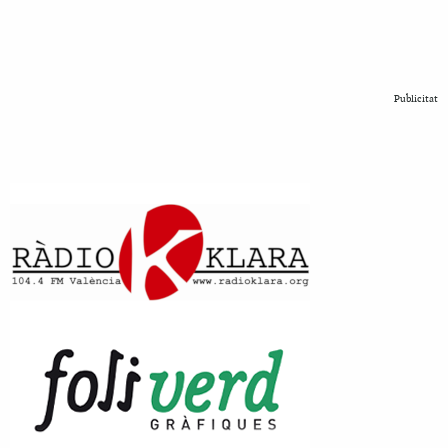
Publicitat