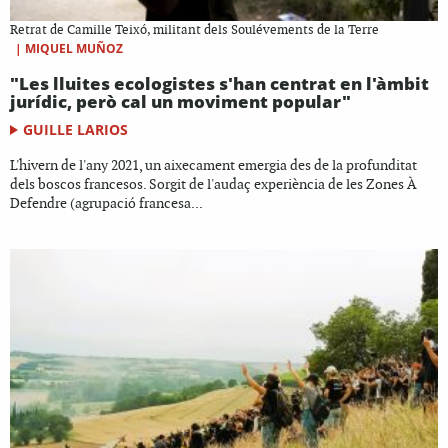
Retrat de Camille Teixó, militant dels Soulévements de la Terre
|
MIQUEL MUÑOZ
"Les lluites ecologistes s'han centrat en l'àmbit
jurídic, però cal un moviment popular"
GUILLE LARIOS
L'hivern de l'any 2021, un aixecament emergia des de la profunditat
dels boscos francesos. Sorgit de l'audaç experiència de les Zones À
Defendre (agrupació francesa...