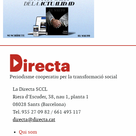
Periodisme cooperatiu per la transformació social
La Directa SCCL
Riera d’Escuder, 38, nau 1, planta 1
08028 Sants (Barcelona)
Tel. 935 27 09 82 / 661 493 117
directa@directa.cat
Qui som