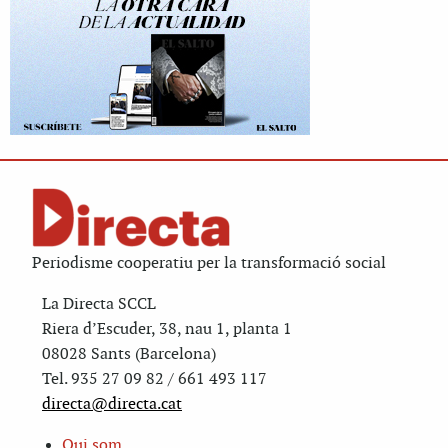
Periodisme cooperatiu per la transformació social
La Directa SCCL
Riera d’Escuder, 38, nau 1, planta 1
08028 Sants (Barcelona)
Tel. 935 27 09 82 / 661 493 117
directa@directa.cat
Qui som