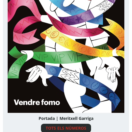
Portada | Meritxell Garriga
TOTS ELS NÚMEROS