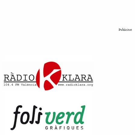
Publicitat