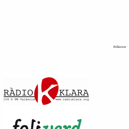
Publicitat