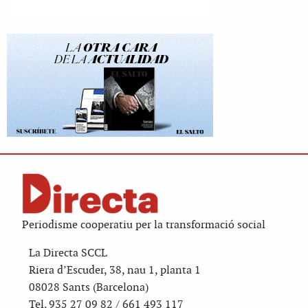
Periodisme cooperatiu per la transformació social
La Directa SCCL
Riera d’Escuder, 38, nau 1, planta 1
08028 Sants (Barcelona)
Tel. 935 27 09 82 / 661 493 117